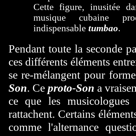
Cette figure, inusitée d
musique cubaine prod
indispensable
tumbao
.
Pendant toute la seconde pa
ces différents éléments entre
se re-mélangent pour forme
Son
. Ce
proto-Son
a vraisem
ce que les musicologues
rattachent. Certains éléments
comme l'alternance questi