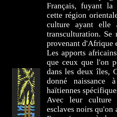
Français, fuyant la 
cette région orienta
culture ayant elle
transculturation. Se 
provenant d'Afrique e
Les apports africain
que ceux que l'on p
dans les deux îles, C
donné naissance à
haïtiennes spécifique
Avec leur culture 
esclaves noirs qu'on 