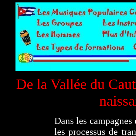
De la Vallée du Cau
naiss
Dans les campagnes et
les processus de tra