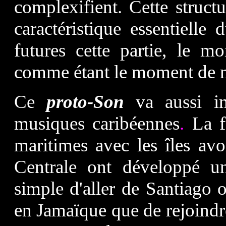
complexifient. Cette struct
caractéristique essentielle
futures cette partie, le 
comme étant le moment de 
Ce
proto-Son
va aussi im
musiques caribéennes
.
La fa
maritimes avec les îles avo
Centrale ont développé un
simple d'aller de Santiago 
en Jamaïque que de rejoindr