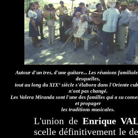
Autour d'un tres, d'une guitare... Les réunions familial
desquelles,
tout au long du XIX° siècle
s'élabora dans l'Oriente cub
n'ont pas changé.
Les Valera Miranda sont l'une des familles qui a su conser
et propager
les traditions musicales.
L'union de
Enrique VA
scelle définitivement le de