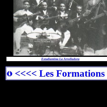
Estudiantina La Arrolladora
<<<< Les Formations