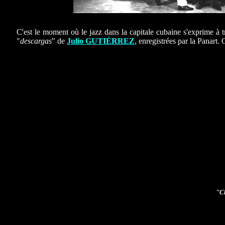
C'est le moment où le jazz dans la capitale cubaine s'exprime à t
"
descargas
" de
Julio GUTIÉRREZ
, enregistrées par la Panart. 
"
C