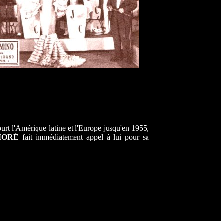
rt l'Amérique latine et l'Europe jusqu'en 1955,
MORÉ
fait immédiatement appel à lui pour sa