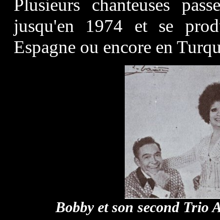
Plusieurs chanteuses pass
jusqu'en 1974 et se prod
Espagne ou encore en Turqu
Bobby et son second Trio A