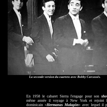
La seconde version du cuarteto avec Bobby Carcassés.
En 1958 le cabaret Sierra l'engage pour son
sh
même année il voyage à New York et rejoint
dominicain «
Hermanas Malagón
» avec lequel il p