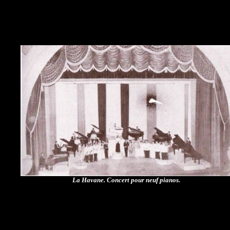
La Havane. Concert pour neuf pianos.