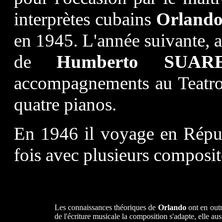
interprètes cubains
Orlando
en 1945. L'année suivante, a
de
Humberto SUAR
accompagnements au Teatro
quatre pianos.
En 1946 il voyage en Répu
fois avec plusieurs composit
Les connaissances théoriques de
Orlando
ont en out
de l'écriture musicale la composition s'adapte, elle aus