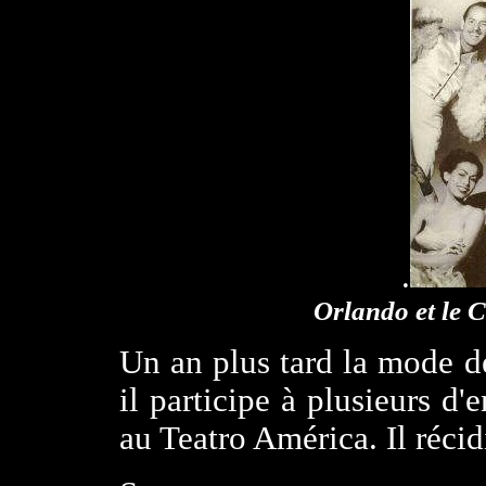
.
Orlando et le C
Un an plus tard la mode 
il participe à plusieurs d'
au Teatro América. Il réci