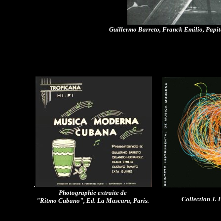
Guillermo Barreto, Franck Emilio, Papit
.
Photographie extraite de
Collection J. P
"Ritmo Cubano", Ed. La Mascara, Paris.