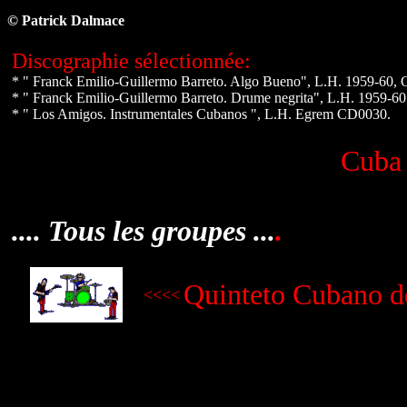
© Patrick Dalmace
Discographie sélectionnée:
* " Franck Emilio-Guillermo Barreto. Algo Bueno", L.H. 1959-60, 
* " Franck Emilio-Guillermo Barreto. Drume negrita", L.H. 1959-60
* " Los Amigos. Instrumentales Cubanos ", L.H. Egrem CD0030.
Cuba e
.... Tous les groupes ...
.
Quinteto Cubano de
<<<<