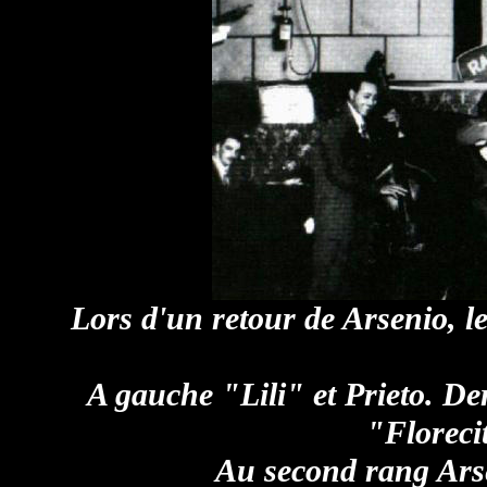
Lors d'un retour de Arsenio, l
A gauche "Lili" et Prieto. Der
"Floreci
Au second rang Arse