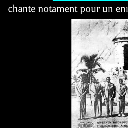
chante notament pour un en