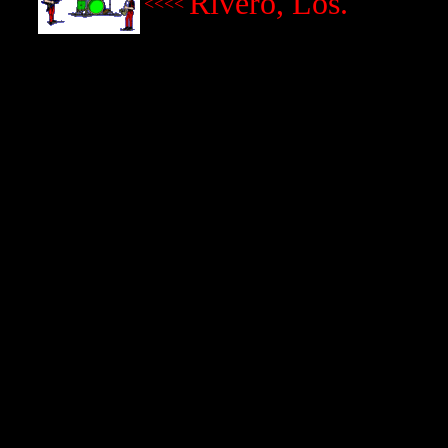
Rivero, Los.
<<<<