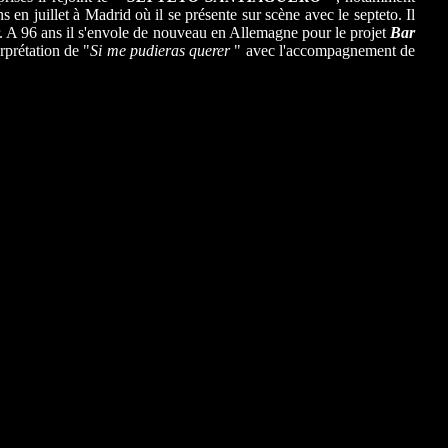
ans en juillet à Madrid où il se présente sur scène avec le septeto. Il
r. A 96 ans il s'envole de nouveau en Allemagne pour le projet
Bar
rprétation de "
Si me pudieras querer
" avec l'accompagnement de