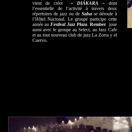
vient de créer «
DIÁKARA
» dont
l’essentielle de l’activité à travers deux
répertoires de jazz ou de
Salsa
se déroule à
l’Hôtel Nacional. Le groupe participe cette
année au
Festival Jazz Plaza
.
Rember
joue
aussi avec le groupe au Select, au Jazz Cafe
et au tout nouveau club de jazz La Zorra y el
Cuervo.