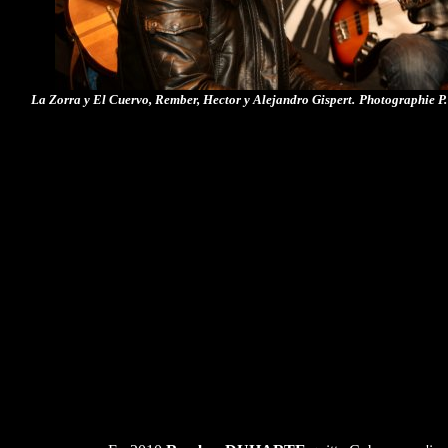
La Zorra y El Cuervo, Rember, Hector y Alejandro Gispert.
Photographie P