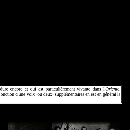
dure encore et qui est particulièrement vivante dans l'
Oriente
.
jonction d'une voix -ou deux- supplémentaires en est en général la