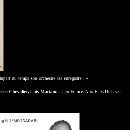
upart du temps son orchestre les enregistre : «
rice Chevalier, Luis Mariano
… en France. Aux Etats Unis ses