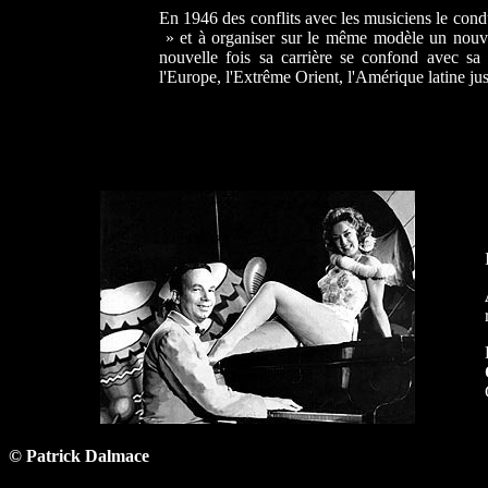
En 1946 des conflits avec les musiciens le con
» et à organiser sur le même modèle un nouv
nouvelle fois sa carrière se confond avec sa 
l'Europe, l'Extrême Orient, l'Amérique latine ju
© Patrick Dalmace