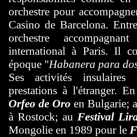
orchestre pour accompagne
Casino de Barcelona. Entre
orchestre accompagnant
international à Paris. Il 
époque "
Habanera para do
Ses activités insulaires
prestations à l'étranger. 
Orfeo de Oro
en Bulgarie; 
à Rostock; au
Festival Li
Mongolie en 1989 pour le
F