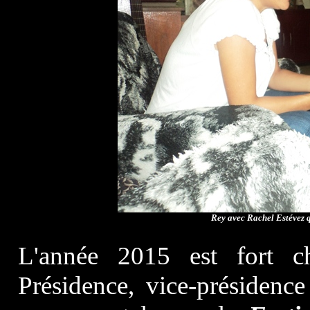
Rey avec Rachel Estévez q
L'année 2015 est fort 
Présidence, vice-présidence