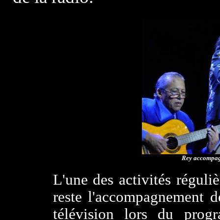
Rey accompagn
L'une des activités réguli
reste l'accompagnement de
télévision lors du pro