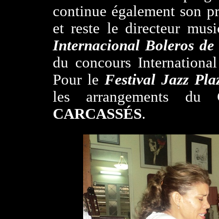
continue également son pr
et reste le directeur mus
Internacional Boleros de
du concours Internationa
Pour le
Festival Jazz Pla
les arrangements du
CARCASSÉS
.