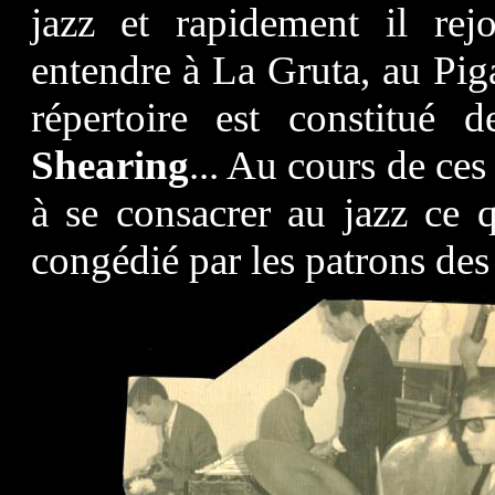
jazz et rapidement il rej
entendre à La Gruta, au Pigal
répertoire est constitué 
Shearing
... Au cours de ces
à se consacrer au jazz ce q
congédié par les patrons des