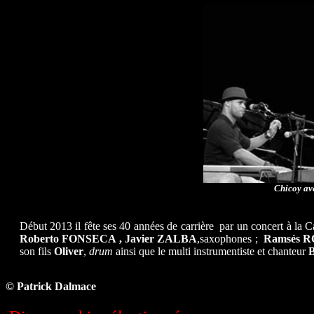
Chicoy av
Début 2013 il fête ses 40 années de carrière par un concert à la C
Roberto FONSECA
, Javier ZALBA
,saxophones ;
Ramsés 
son fils
Oliver
,
drum
ainsi que le multi instrumentiste et chanteur
© Patrick Dalmace