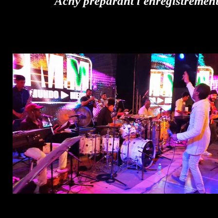
Achy préparant l'enregistremen