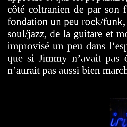
côté coltranien de par son 
fondation un peu rock/funk
soul/jazz, de la guitare et 
improvisé un peu dans l’esp
que si Jimmy n’avait pas é
n’aurait pas aussi bien marc