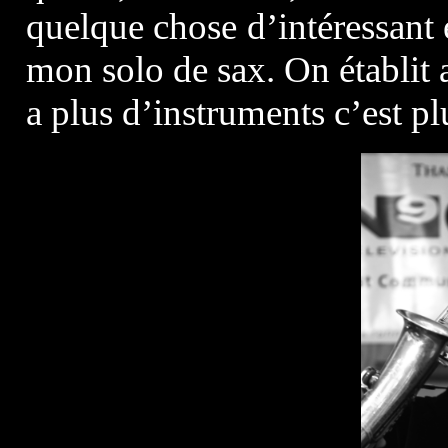
quelque chose d’intéressant e
mon solo de sax. On établit 
a plus d’instruments c’est p