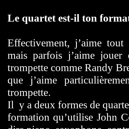
Le quartet est-il ton forma
Effectivement, j’aime tout 
mais parfois j’aime jouer 
trompette comme Randy Brek
que j’aime particulièreme
trompette.
Il y a deux formes de quartet
formation qu’utilise John C