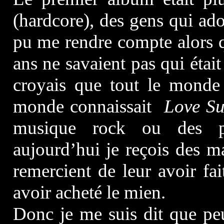
(hardcore), des gens qui ado
pu me rendre compte alors 
ans ne savaient pas qui était
croyais que tout le monde s
monde connaissait
Love S
musique rock ou des p
aujourd’hui je reçois des m
remercient de leur avoir fai
avoir acheté le mien.
Donc je me suis dit que pe