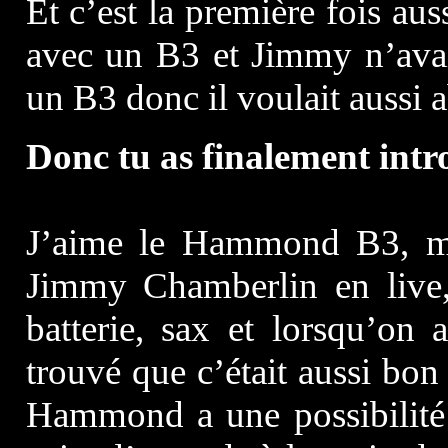
Et c’est la première fois au
avec un B3 et Jimmy n’avai
un B3 donc il voulait aussi 
Donc tu as finalement in
J’aime le Hammond B3, ma
Jimmy Chamberlin en live, 
batterie, sax et lorsqu’o
trouvé que c’était aussi bon
Hammond a une possibilité 