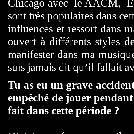
Chicago avec le AACM, Er
sont très populaires dans cett
influences et ressort dans ma
ouvert à différents styles d
manifester dans ma musique,
suis jamais dit qu’il fallait a
Tu as eu un grave accident 
empêché de jouer pendant 
fait dans cette période ?