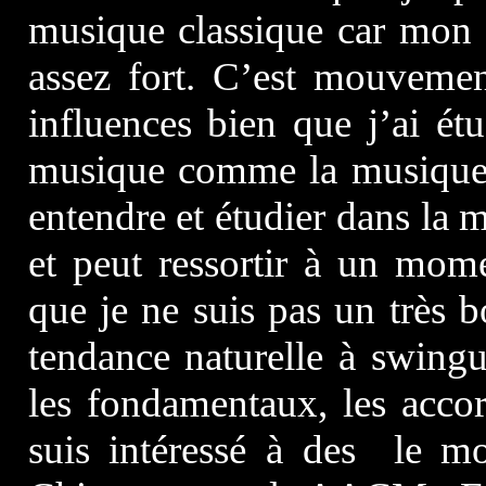
musique classique car mon 
assez fort. C’est mouveme
influences bien que j’ai ét
musique comme la musique c
entendre et étudier dans la m
et peut ressortir à un mom
que je ne suis pas un très b
tendance naturelle à swingu
les fondamentaux, les accor
suis intéressé à des le m