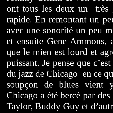
ont tous les deux un très 
rapide. En remontant un peu
avec une sonorité un peu mo
et ensuite Gene Ammons, a
que le mien est lourd et ag
puissant. Je pense que c’es
du jazz de Chicago en ce qu
soupçon de blues vient y 
Chicago a été bercé par des
Taylor, Buddy Guy et d’autr