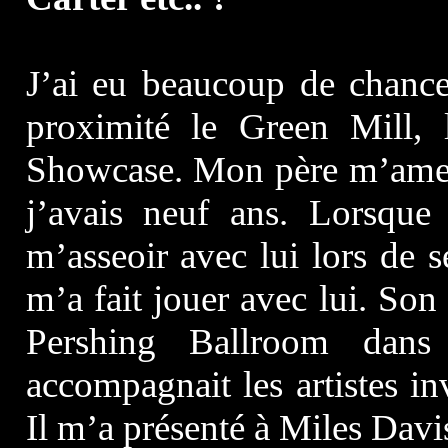
J’ai eu beaucoup de chance
proximité le Green Mill, 
Showcase. Mon père m’amen
j’avais neuf ans. Lorsque
m’asseoir avec lui lors de 
m’a fait jouer avec lui. Son
Pershing Ballroom dans
accompagnait les artistes in
Il m’a présenté à Miles Davi