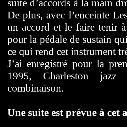
suite d’accords à la main dr
De plus, avec l’enceinte L
un accord et le faire tenir 
pour la pédale de sustain qu
ce qui rend cet instrument tr
J’ai enregistré pour la pre
1995, Charleston jazz 
combinaison.
Une suite est prévue à cet