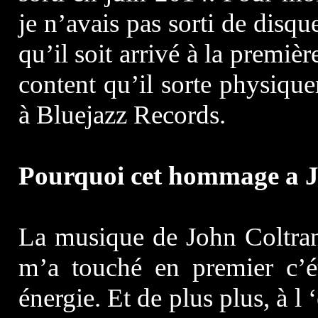
je n’avais pas sorti de disqu
qu’il soit arrivé à la premièr
content qu’il sorte physiqu
à Bluejazz Records.
Pourquoi cet hommage a J
La musique de John Coltrane
m’a touché en premier c’é
énergie. Et de plus plus, à l ‘