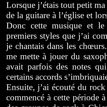
Lorsque j’étais tout petit ma 
de la guitare à l’église et lor
Donc cette musique et le 
premiers styles que j’ai com
je chantais dans les chœurs.
me mette à jouer du saxoph
avait parfois des notes qu
certains accords s’imbriquaie
Ensuite, j’ai écouté du rock n
commencé à cette période à