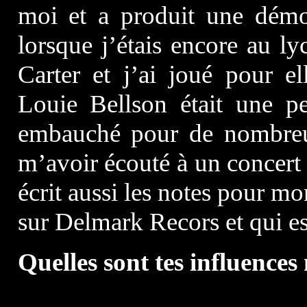
moi et a produit une dém
lorsque j’étais encore au ly
Carter et j’ai joué pour 
Louie Bellson était une pe
embauché pour de nombreux
m’avoir écouté à un concert
écrit aussi les notes pour m
sur Delmark Recors et qui est
Quelles sont tes influences