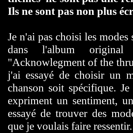
Ils ne sont pas non plus éc
Je n'ai pas choisi les modes 
dans l'album origina
"Acknowlegment of the thruth
j'ai essayé de choisir un
chanson soit spécifique. J
expriment un sentiment, un
essayé de trouver des mod
que je voulais faire ressentir.