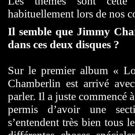
Les thèmes sont cette
habituellement lors de nos c
Il semble que Jimmy Cham
dans ces deux disques ?
Sur le premier album « L
Chamberlin est arrivé avec
parler. Il a juste commencé à
permis d’avoir une secti
s’entendent très bien tous le